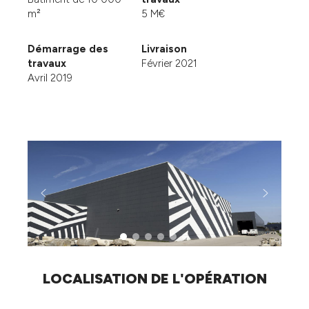
m²
5 M€
Démarrage des
Livraison
travaux
Février 2021
Avril 2019
LOCALISATION DE L'OPÉRATION