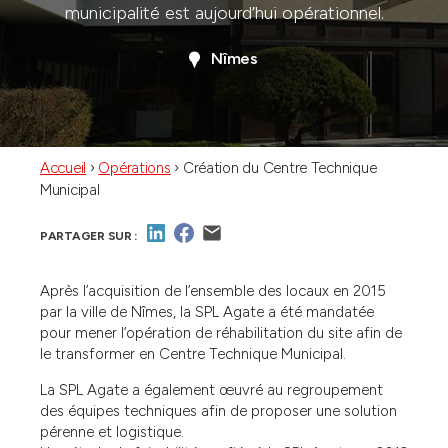
municipalité est aujourd’hui opérationnel.
Nîmes
Accueil
›
Opérations
›
Création du Centre Technique
Municipal
PARTAGER SUR :
Après l’acquisition de l’ensemble des locaux en 2015
par la ville de Nîmes, la SPL Agate a été mandatée
pour mener l’opération de réhabilitation du site afin de
le transformer en Centre Technique Municipal.
La SPL Agate a également œuvré au regroupement
des équipes techniques afin de proposer une solution
pérenne et logistique.