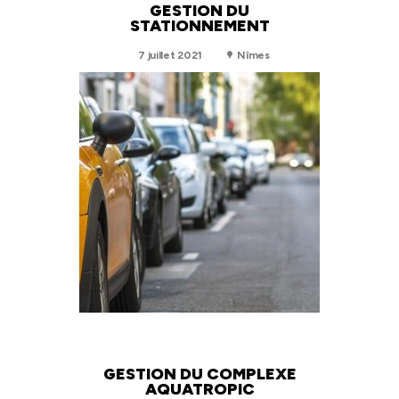
GESTION DU
STATIONNEMENT
7 juillet 2021
Nîmes
GESTION DU COMPLEXE
AQUATROPIC