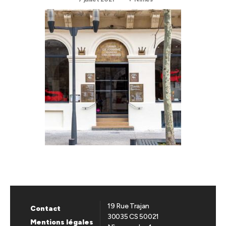
19 Rue Trajan
Contact
30035 CS 50021
Mentions légales