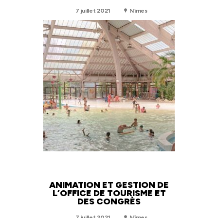
7 juillet 2021
Nîmes
ANIMATION ET GESTION DE
L’OFFICE DE TOURISME ET
DES CONGRÈS
7 juillet 2021
Nîmes