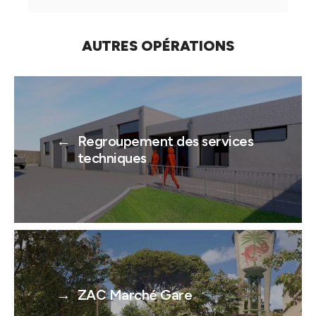
AUTRES OPÉRATIONS
←
Regroupement des services
techniques
→
ZAC Marché Gare