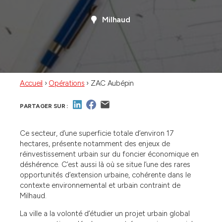
Milhaud
Accueil
›
Opérations
›
ZAC Aubépin
PARTAGER SUR :
Ce secteur, d’une superficie totale d’environ 17
hectares, présente notamment des enjeux de
réinvestissement urbain sur du foncier économique en
déshérence. C’est aussi là où se situe l’une des rares
opportunités d’extension urbaine, cohérente dans le
contexte environnemental et urbain contraint de
Milhaud.
La ville a la volonté d’étudier un projet urbain global