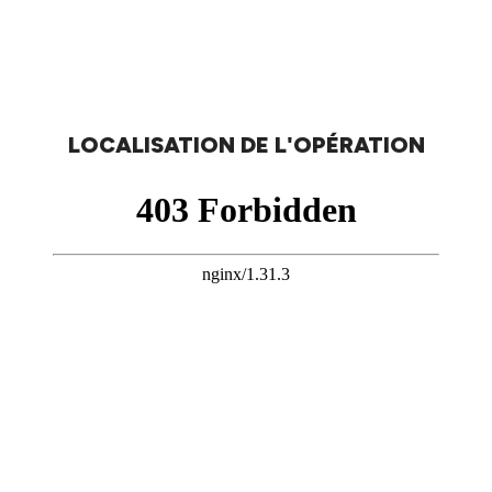
LOCALISATION DE L'OPÉRATION