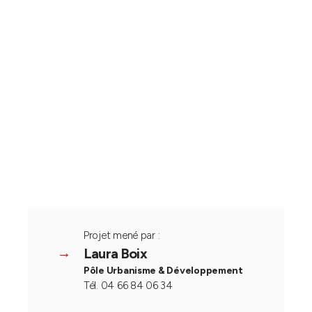
Projet mené par :
Laura Boix
Pôle Urbanisme & Développement
Tél. 04 66 84 06 34