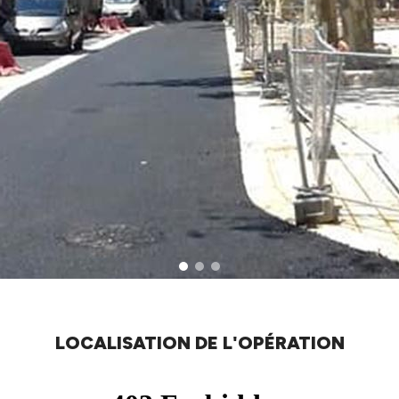
LOCALISATION DE L'OPÉRATION