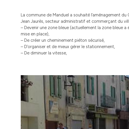
La commune de Manduel a souhaité l’aménagement du 
Jean Jaurès, secteur administratif et commerçant du vil
– Devenir une zone bleue (actuellement la zone bleue a 
mise en place),
– De créer un cheminement piéton sécurisé,
– D’organiser et de mieux gérer le stationnement,
– De diminuer la vitesse,