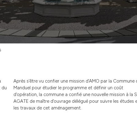
s
u
Après s’être vu confier une mission d’AMO par la Commune 
t du
Manduel pour étudier le programme et définir un coût
d’opération, la commune a confié une nouvelle mission à la 
AGATE de maître d’ouvrage délégué pour suivre les études 
les travaux de cet aménagement.