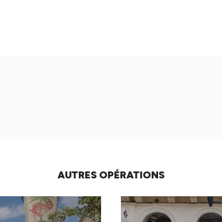
AUTRES OPÉRATIONS