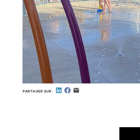
PARTAGER SUR :