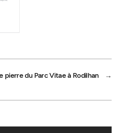
e pierre du Parc Vitae à Rodilhan
→