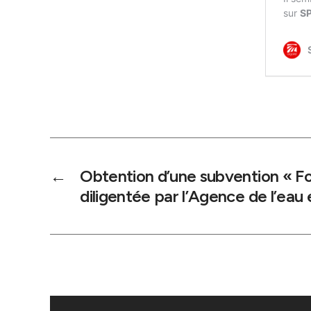
←
Obtention d’une subvention « Fo
diligentée par l’Agence de l’eau e