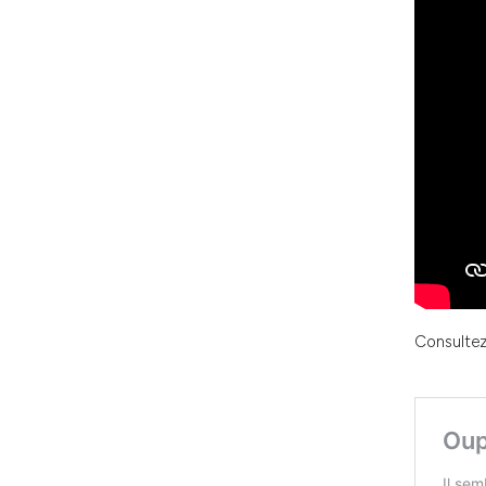
Consultez 