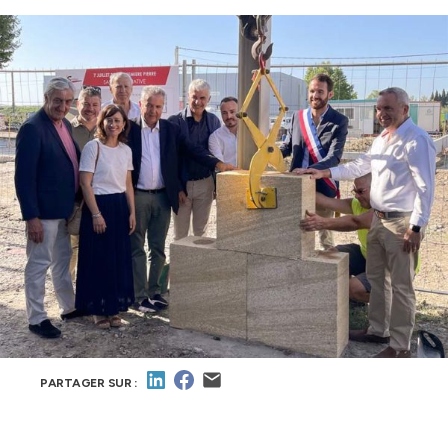
PARTAGER SUR :