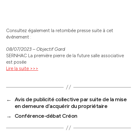
Consultez également la retombée presse suite à cet
événement :
08/07/2023 – Objectif Gard
SERNHAC La première pierre de la future salle associative
est posée
Lire la suite >>>
←
Avis de publicité collective par suite de la mise
en demeure d’acquérir du propriétaire
→
Conférence-débat Créon