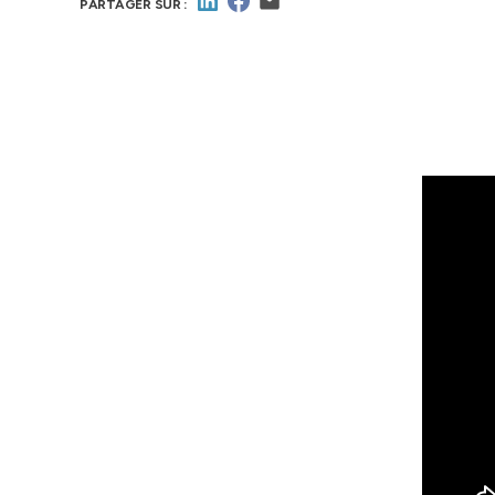
PARTAGER SUR :